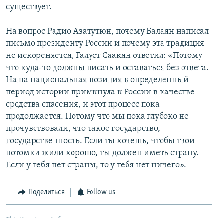
существует.
На вопрос Радио Азатутюн, почему Балаян написал
письмо президенту России и почему эта традиция
не искореняется, Галуст Саакян ответил: «Потому
что куда-то должны писать и оставаться без ответа.
Наша национальная позиция в определенный
период истории примкнула к России в качестве
средства спасения, и этот процесс пока
продолжается. Потому что мы пока глубоко не
прочувствовали, что такое государство,
государственность. Если ты хочешь, чтобы твои
потомки жили хорошо, ты должен иметь страну.
Если у тебя нет страны, то у тебя нет ничего».
Поделиться
Follow us