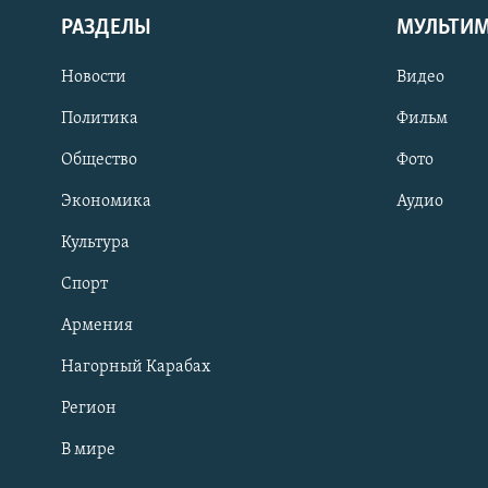
РАЗДЕЛЫ
МУЛЬТИ
Новости
Видео
Политика
Фильм
Общество
Фото
Экономика
Аудио
Культура
Спорт
Армения
Нагорный Карабах
Регион
В мире
Հայերեն