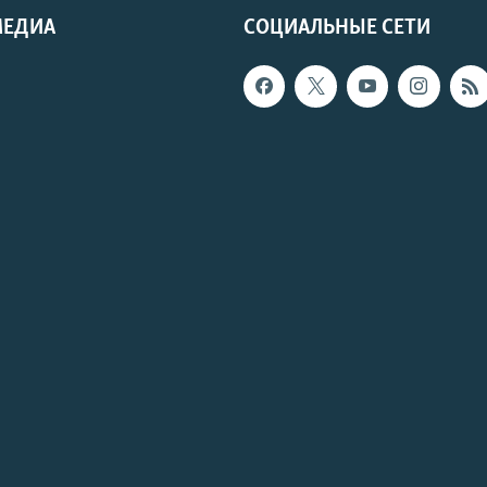
МЕДИА
СОЦИАЛЬНЫЕ СЕТИ