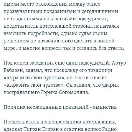
имели место расхождения между ранее
прозвучавшими показаниями и сегодняшними
неожиданными показаниями подсудимых,
представитель потерпевшей стороны попытался
выяснить подробности, однако судья своим
решением не позволил этого сделать в полной
мере, и многие вопросы так и остались без ответа.
Под конец заседания еще один подсудимый, Артур
Баблоян, заявил, что поскольку его товарищи
«выразили свои чувства», он также желает
«выразить свои чувства». Он заявил, что ударил
пострадавшего Горика Согомоняна.
Причина неожиданных показаний - амнистия
Представитель правопреемника потерпевших,
адвокат Тигран Егорян в ответ на вопрос Радио