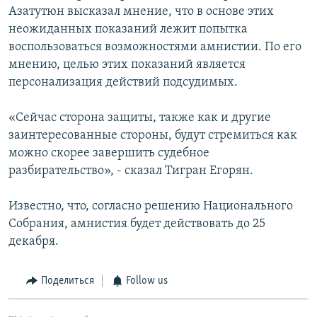
Азатутюн высказал мнение, что в основе этих
неожиданных показаний лежит попытка
воспользоваться возможностями амнистии. По его
мнению, целью этих показаний является
персонализация действий подсудимых.
«Сейчас сторона защиты, также как и другие
заинтересованные стороны, будут стремиться как
можно скорее завершить судебное
разбирательство», - сказал Тигран Егорян.
Известно, что, согласно решению Национального
Собрания, амнистия будет действовать до 25
декабря.
Поделиться
Follow us