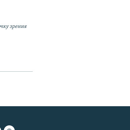
очку зрения