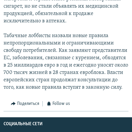
сигарет, но не стали объявлять их медицинской
продукцией, обязательной к продаже
исключительно в аптеках.
Табачные лоббисты назвали новые правила
непропорциональными и ограничивающими
свободу потребителей. Как заявляют представители
ЕС, заболевания, связанные с курением, обходятся
в 25 миллиардов евро в год и ежегодно уносят около
700 тысяч жизней в 28 странах евроблока. Власти
европейских стран продолжат консультации до
того, как новые правила вступят в законную силу.
Поделиться
Follow us
СОЦИАЛЬНЫЕ СЕТИ