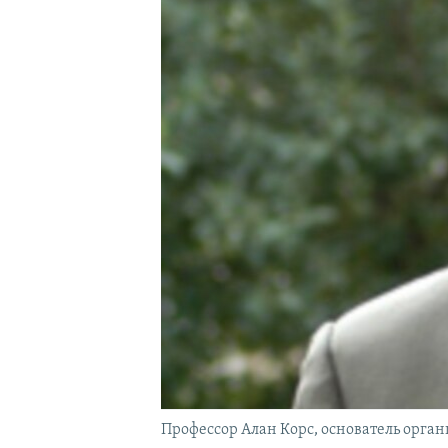
Профессор Алан Корс, основатель орган