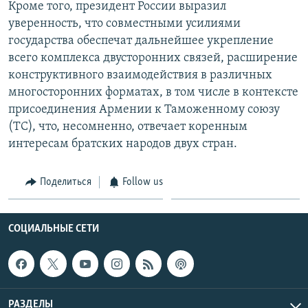
Кроме того, президент России выразил
уверенность, что совместными усилиями
государства обеспечат дальнейшее укрепление
всего комплекса двусторонних связей, расширение
конструктивного взаимодействия в различных
многосторонних форматах, в том числе в контексте
присоединения Армении к Таможенному союзу
(ТС), что, несомненно, отвечает коренным
интересам братских народов двух стран.
Поделиться
Follow us
СОЦИАЛЬНЫЕ СЕТИ
РАЗДЕЛЫ