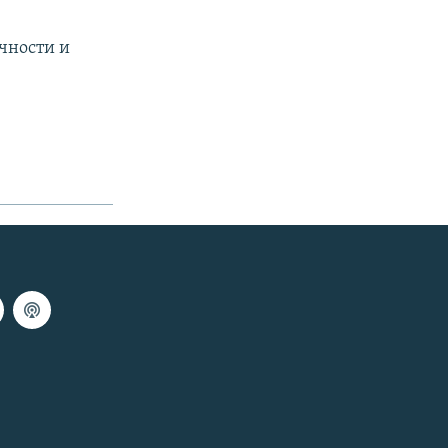
чности и