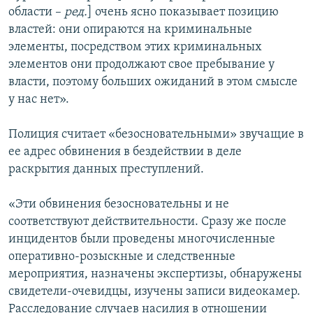
области –
ред.
] очень ясно показывает позицию
властей: они опираются на криминальные
элементы, посредством этих криминальных
элементов они продолжают свое пребывание у
власти, поэтому больших ожиданий в этом смысле
у нас нет».
Полиция считает «безосновательными» звучащие в
ее адрес обвинения в бездействии в деле
раскрытия данных преступлений.
«Эти обвинения безосновательны и не
соответствуют действительности. Сразу же после
инцидентов были проведены многочисленные
оперативно-розыскные и следственные
мероприятия, назначены экспертизы, обнаружены
свидетели-очевидцы, изучены записи видеокамер.
Расследование случаев насилия в отношении