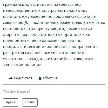
гражданских активистов находится под
непосредственным контролем начальника
полиции, ему ежедневно докладывается о ходе
следствия. Для полиции еще более тревожным было
повторение этих преступлений, после чего со
стороны правоохранительных органов были
предприняты необходимые оперативно-
профилактические мероприятия в направлении
раскрытия случаев насилия в отношении
участников гражданских акций», – говорится в
заявлении полиции.
Поделиться
Follow us
This item is part of
Архив
Право