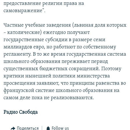
предоставление религии права на
самовыражение".
Частные учебные заведения (львиная доля которых
– католические) ежегодно получают
государственные субсидии в размере семи
миллиардов евро, но работают по собственному
регламенту. В то же время государственная система
школьного образования переживает период
существенных бюджетных сокращений. Поэтому
критики нынешней политики министерства
просвещения заявляют, что принципы равенства во
французской системе школьного образования на
самом деле пока не реализовываются.
Радио Свобода
Поделиться
Follow us