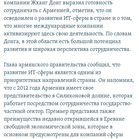
компании Жханг Донг выразил готовность
сотрудничать с Арменией, отметив, что он
осведомлен о развитии ИТ-сферы в стране и о том,
что многие международные компании
активизируют здесь свою деятельность. По словам
Донга, в этой области есть большой потенциал
развития и широкая перспектива сотрудничества.
Глава армянского правительства сообщил, что
развитие ИТ-сферы является одним из
приоритетных направлений страны. Он напомнил,
что с 2012 года Армения имеет свое
представительство в Силиконовой долине, которая
работает посредством сотрудничества государство-
частный сектор. Премьер представил также
преимущества недавно открывшейся в Ереване
свободной экономической зоны, которые в
основном предусмотрены для компаний сферы