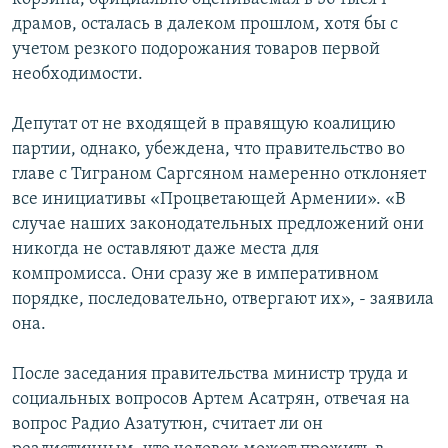
драмов, осталась в далеком прошлом, хотя бы с
учетом резкого подорожания товаров первой
необходимости.
Депутат от не входящей в правящую коалицию
партии, однако, убеждена, что правительство во
главе с Тиграном Саргсяном намеренно отклоняет
все инициативы «Процветающей Армении». «В
случае наших законодательных предложений они
никогда не оставляют даже места для
компромисса. Они сразу же в императивном
порядке, последовательно, отвергают их», - заявила
она.
После заседания правительства министр труда и
социальных вопросов Артем Асатрян, отвечая на
вопрос Радио Азатутюн, считает ли он