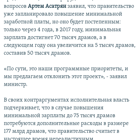
вопросов
Артем Асатрян
заявил, что правительство
уже запланировало повышение минимальной
заработной платы, но оно будет постепенным:
только через 4 года, в 2017 году, минимальная
зарплата достигнет 70 тысяч драмов, а в
следующем году она увеличится на 5 тысяч драмов,
составив 50 тысяч драмов.
«По сути, это наши программные приоритеты, и
мы предлагаем отклонить этот проект», - заявил
министр.
В своих контраргументах исполнительная власть
подчеркивает, что в случае повышения
минимальной зарплаты до 75 тысяч драмов
потребуются дополнительные расходы в размере
177 млрд драмов, что правительство считает в
настоящее время нереалистичным.