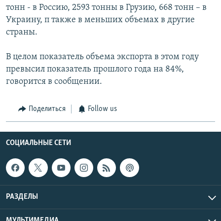
тонн - в Россию, 2593 тонны в Грузию, 668 тонн – в
Украину, п также в меньших объемах в другие
страны.
В целом показатель объема экспорта в этом году
превысил показатель прошлого года на 84%,
говорится в сообщении.
Поделиться
Follow us
СОЦИАЛЬНЫЕ СЕТИ
РАЗДЕЛЫ
МУЛЬТИМЕДИА