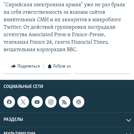
"Сирийская электронная армия" уже не раз брала
на себя ответственность за взломы сайтов
влиятельных СМИ и их аккаунтов в микроблоге
Twitter. От действий группировки пострадали
агентства Associated Press и France-Presse,
телеканал France 24, газета Financial Times,
вещательная корпорация BBC.
Поделиться
Follow us
СОЦИАЛЬНЫЕ СЕТИ
РАЗДЕЛЫ
МУЛЬТИМЕДИА