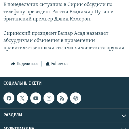
В понедельник ситуацию в Сирии обсудили по
телефону президент России Владимир Путин и
британский премьер Дэвид Кэмерон.
Сирийский президент Башар Асад называет
абсурдными обвинения в применении
правительственными силами химического оружия.
Поделиться
Follow us
СОЦИАЛЬНЫЕ СЕТИ
РАЗДЕЛЫ
МУЛЬТИМЕДИА