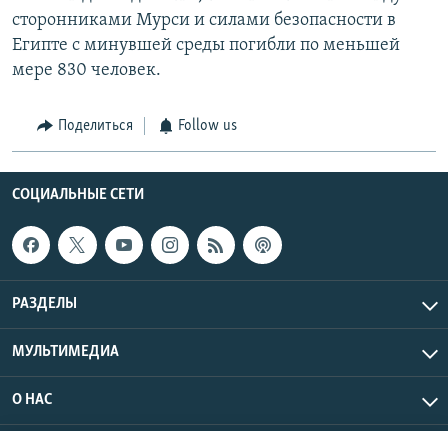
сторонниками Мурси и силами безопасности в
Египте с минувшей среды погибли по меньшей
мере 830 человек.
Поделиться
Follow us
СОЦИАЛЬНЫЕ СЕТИ
РАЗДЕЛЫ
МУЛЬТИМЕДИА
О НАС