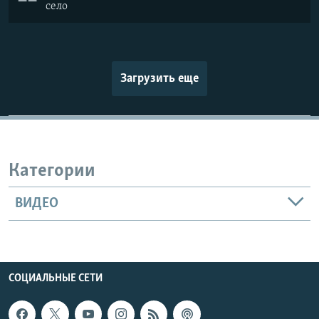
село
Загрузить еще
Категории
ВИДЕО
СОЦИАЛЬНЫЕ СЕТИ