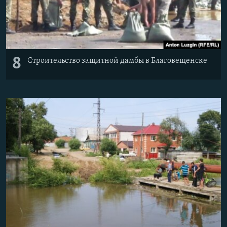
8
Строительство защитной дамбы в Благовещенске