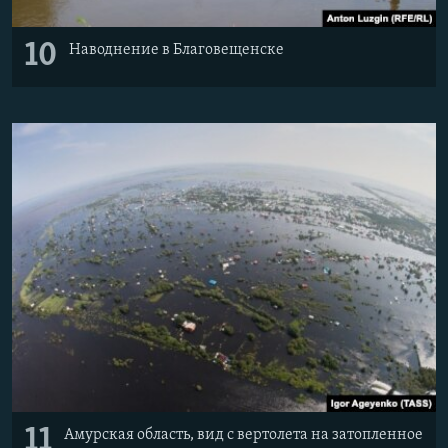
10
Наводнение в Благовещенске
11
Амурская область, вид с вертолета на затопленное