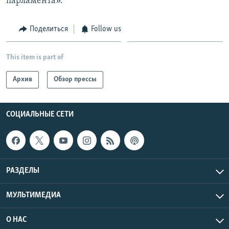
парламента».
Поделиться
Follow us
This item is part of
Архив
Обзор прессы
СОЦИАЛЬНЫЕ СЕТИ
РАЗДЕЛЫ
МУЛЬТИМЕДИА
О НАС