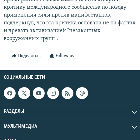
критику международного сообщества по поводу
применения силы против манифестантов,
подчеркнув, что эта критика основана не на фактах
и чревата активизацией "незаконных
вооруженных групп".
Поделиться
Follow us
СОЦИАЛЬНЫЕ СЕТИ
РАЗДЕЛЫ
МУЛЬТИМЕДИА