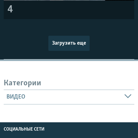
4
Загрузить еще
Категории
ВИДЕО
СОЦИАЛЬНЫЕ СЕТИ