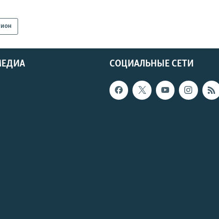
гион
МЕДИА
СОЦИАЛЬНЫЕ СЕТИ