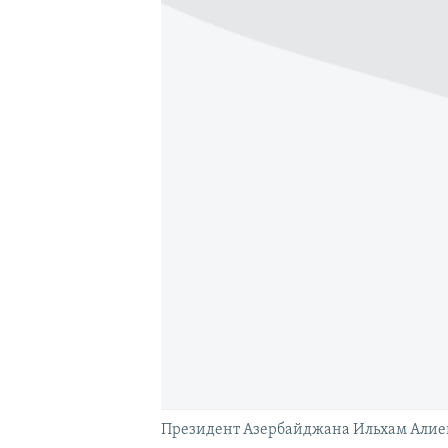
Президент Азербайджана Ильхам Алие