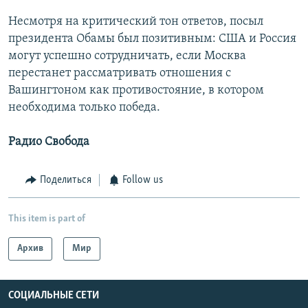
Несмотря на критический тон ответов, посыл
президента Обамы был позитивным: США и Россия
могут успешно сотрудничать, если Москва
перестанет рассматривать отношения с
Вашингтоном как противостояние, в котором
необходима только победа.
Радио Свобода
Поделиться
Follow us
This item is part of
Архив
Мир
СОЦИАЛЬНЫЕ СЕТИ