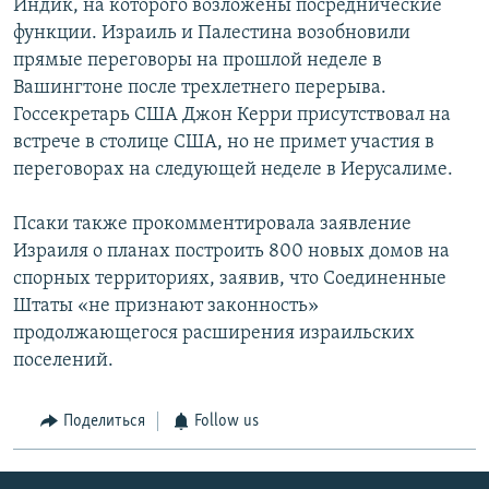
Индик, на которого возложены посреднические
функции. Израиль и Палестина возобновили
прямые переговоры на прошлой неделе в
Вашингтоне после трехлетнего перерыва.
Госсекретарь США Джон Керри присутствовал на
встрече в столице США, но не примет участия в
переговорах на следующей неделе в Иерусалиме.
Псаки также прокомментировала заявление
Израиля о планах построить 800 новых домов на
спорных территориях, заявив, что Соединенные
Штаты «не признают законность»
продолжающегося расширения израильских
поселений.
Поделиться
Follow us