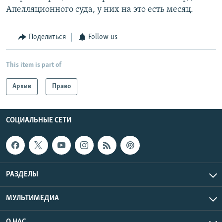
Апелляционного суда, у них на это есть месяц.
Поделиться
Follow us
This item is part of
Архив
Право
СОЦИАЛЬНЫЕ СЕТИ
РАЗДЕЛЫ
МУЛЬТИМЕДИА