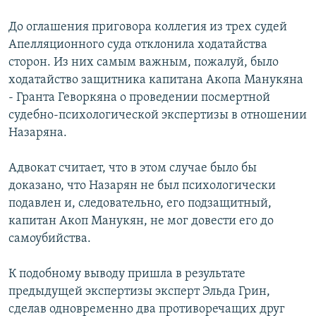
До оглашения приговора коллегия из трех судей
Апелляционного суда отклонила ходатайства
сторон. Из них самым важным, пожалуй, было
ходатайство защитника капитана Акопа Манукяна
- Гранта Геворкяна о проведении посмертной
судебно-психологической экспертизы в отношении
Назаряна.
Адвокат считает, что в этом случае было бы
доказано, что Назарян не был психологически
подавлен и, следовательно, его подзащитный,
капитан Акоп Манукян, не мог довести его до
самоубийства.
К подобному выводу пришла в результате
предыдущей экспертизы эксперт Эльда Грин,
сделав одновременно два противоречащих друг