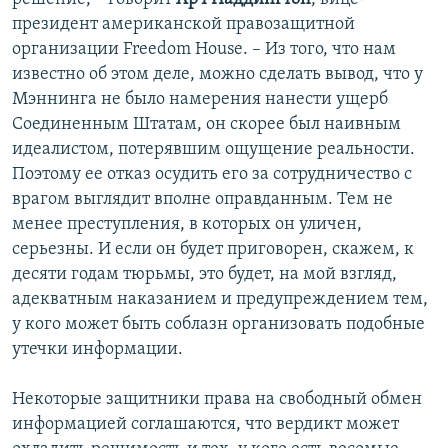
президент американской правозащитной
организации Freedom House. – Из того, что нам
известно об этом деле, можно сделать вывод, что у
Мэннинга не было намерения нанести ущерб
Соединенным Штатам, он скорее был наивным
идеалистом, потерявшим ощущение реальности.
Поэтому ее отказ осудить его за сотрудничество с
врагом выглядит вполне оправданным. Тем не
менее преступления, в которых он уличен,
серьезны. И если он будет приговорен, скажем, к
десяти годам тюрьмы, это будет, на мой взгляд,
адекватным наказанием и предупреждением тем,
у кого может быть соблазн организовать подобные
утечки информации.
Некоторые защитники права на свободный обмен
информацией соглашаются, что вердикт может