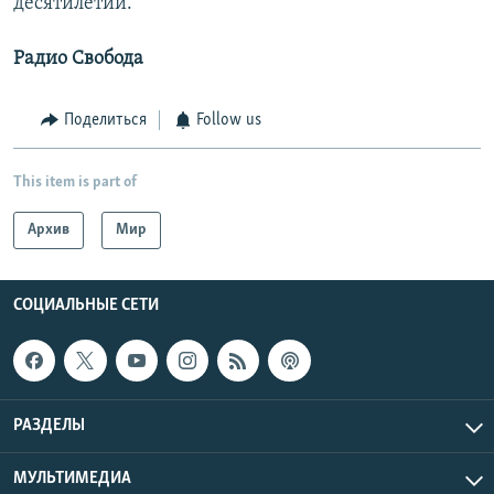
десятилетий.
Радио Свобода
Поделиться
Follow us
This item is part of
Архив
Мир
СОЦИАЛЬНЫЕ СЕТИ
РАЗДЕЛЫ
МУЛЬТИМЕДИА