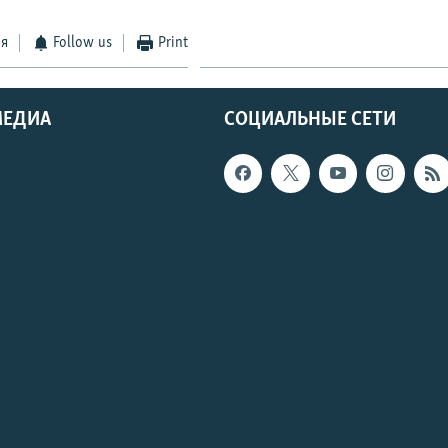
ся
Follow us
Print
МЕДИА
СОЦИАЛЬНЫЕ СЕТИ