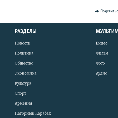
Поделить
РАЗДЕЛЫ
МУЛЬТИ
Новости
Видео
Политика
Фильм
Общество
Фото
Экономика
Аудио
Культура
Спорт
Армения
Нагорный Карабах