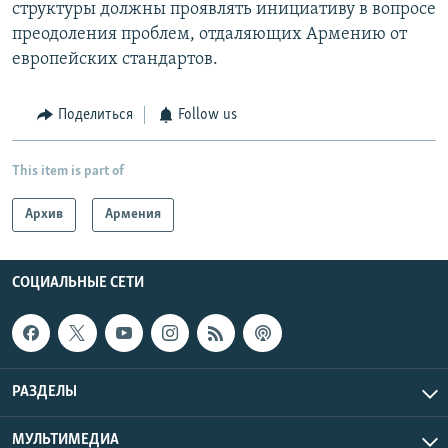
структуры должны проявлять инициативу в вопросе
преодоления проблем, отдаляющих Армению от
европейских стандартов.
Поделиться
Follow us
This item is part of
Архив
Армения
СОЦИАЛЬНЫЕ СЕТИ
РАЗДЕЛЫ
МУЛЬТИМЕДИА