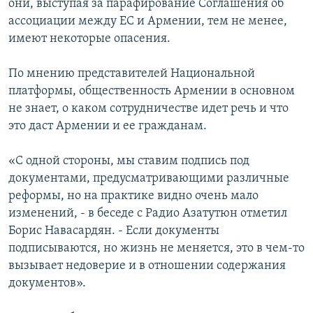
они, выступая за парафирование Соглашения об
ассоциации между ЕС и Армении, тем не менее,
имеют некоторые опасения.
По мнению представителей Национальной
платформы, общественность Армении в основном
не знает, о каком сотрудничестве идет речь и что
это даст Армении и ее гражданам.
«С одной стороны, мы ставим подпись под
документами, предусматривающими различные
реформы, но на практике видно очень мало
изменений, - в беседе с Радио Азатутюн отметил
Борис Навасардян. - Если документы
подписываются, но жизнь не меняется, это в чем-то
вызывает недоверие и в отношении содержания
документов».