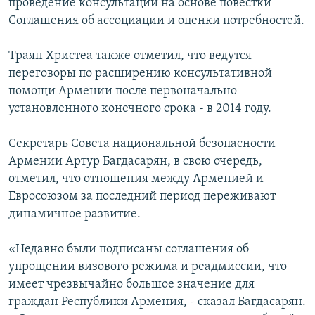
проведение консультаций на основе повестки
Соглашения об ассоциации и оценки потребностей.
Траян Христеа также отметил, что ведутся
переговоры по расширению консультативной
помощи Армении после первоначально
установленного конечного срока - в 2014 году.
Секретарь Совета национальной безопасности
Армении Артур Багдасарян, в свою очередь,
отметил, что отношения между Арменией и
Евросоюзом за последний период переживают
динамичное развитие.
«Недавно были подписаны соглашения об
упрощении визового режима и реадмиссии, что
имеет чрезвычайно большое значение для
граждан Республики Армения, - сказал Багдасарян.