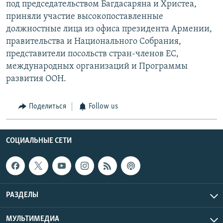
под председательством Багдасаряна и Христеа,
приняли участие высокопоставленные
должностные лица из офиса президента Армении,
правительства и Национального Собрания,
представители посольств стран-членов ЕС,
международных организаций и Программы
развития ООН.
Поделиться
Follow us
СОЦИАЛЬНЫЕ СЕТИ
РАЗДЕЛЫ
МУЛЬТИМЕДИА