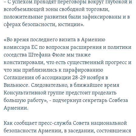
– С успехом проходят переговоры вокруг глубокой и
всеобъемлющей зоны свободной торговли,
положительные развития были зафиксированы и в
сферах безопасности, юстиции».
«Во время последнего визита в Армению
комиссара ЕС по вопросам расширения и политики
соседства Штефана Фюле мы также
констатировали, что есть существенный прогресс и
что мы приблизились к парафированию
Соглашения об ассоциации 28-29 ноября в
Вильнюсе. Следовательно, в ближайшее время
Консультативной группе предстоит проделать
большую работу», - подчеркнул секретарь Совбеза
Армении.
Как сообщает пресс-служба Совета национальной
безопасности Армении, в заседании, состоявшемся