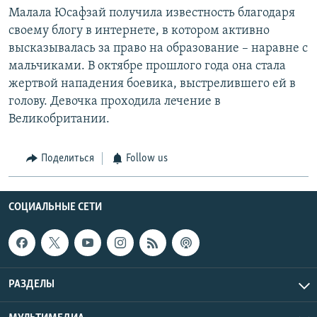
Малала Юсафзай получила известность благодаря
своему блогу в интернете, в котором активно
высказывалась за право на образование – наравне с
мальчиками. В октябре прошлого года она стала
жертвой нападения боевика, выстрелившего ей в
голову. Девочка проходила лечение в
Великобритании.
Поделиться
Follow us
СОЦИАЛЬНЫЕ СЕТИ
РАЗДЕЛЫ