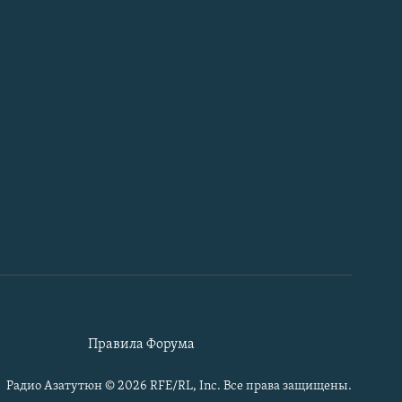
Правила Форума
Радио Азатутюн © 2026 RFE/RL, Inc. Все права защищены.