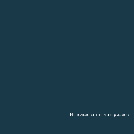
Использование материалов