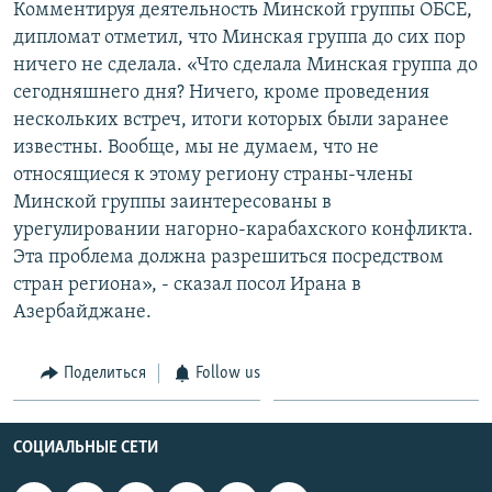
Комментируя деятельность Минской группы ОБСЕ,
дипломат отметил, что Минская группа до сих пор
ничего не сделала. «Что сделала Минская группа до
сегодняшнего дня? Ничего, кроме проведения
нескольких встреч, итоги которых были заранее
известны. Вообще, мы не думаем, что не
относящиеся к этому региону страны-члены
Минской группы заинтересованы в
урегулировании нагорно-карабахского конфликта.
Эта проблема должна разрешиться посредством
стран региона», - сказал посол Ирана в
Азербайджане.
Поделиться
Follow us
СОЦИАЛЬНЫЕ СЕТИ