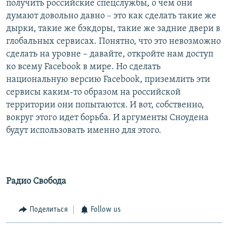
получить российские спецслужбы, о чем они
думают довольно давно – это как сделать такие же
дырки, такие же бэкдоры, такие же задние двери в
глобальных сервисах. Понятно, что это невозможно
сделать на уровне – давайте, откройте нам доступ
ко всему Facebook в мире. Но сделать
национальную версию Facebook, приземлить эти
сервисы каким-то образом на российской
территории они попытаются. И вот, собственно,
вокруг этого идет борьба. И аргументы Сноудена
будут использовать именно для этого.
Радио Свобода
Поделиться
Follow us