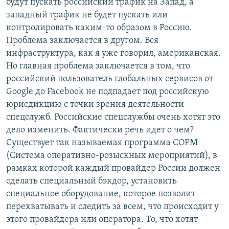
будут пускать российский трафик на Запад, а
западный трафик не будет пускать или
контролировать каким-то образом в Россию.
Проблема заключается в другом. Вся
инфраструктура, как я уже говорил, американская.
Но главная проблема заключается в том, что
российский пользователь глобальных сервисов от
Google до Facebook не подпадает под российскую
юрисдикцию с точки зрения деятельности
спецслужб. Российские спецслужбы очень хотят это
дело изменить. Фактически речь идет о чем?
Существует так называемая программа СОРМ
(Система оперативно-розыскных мероприятий), в
рамках которой каждый провайдер России должен
сделать специальный бэкдор, установить
специальное оборудование, которое позволит
перехватывать и следить за всем, что происходит у
этого провайдера или оператора. То, что хотят