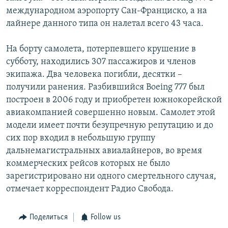
международном аэропорту Сан-Франциско, а на
лайнере данного типа он налетал всего 43 часа.
На борту самолета, потерпевшего крушение в
субботу, находились 307 пассажиров и членов
экипажа. Два человека погибли, десятки –
получили ранения. Разбившийся Boeing 777 был
построен в 2006 году и приобретен южнокорейской
авиакомпанией совершенно новым. Самолет этой
модели имеет почти безупречную репутацию и до
сих пор входил в небольшую группу
дальнемагистральных авиалайнеров, во время
коммерческих рейсов которых не было
зарегистрировано ни одного смертельного случая,
отмечает корреспондент Радио Свобода.
Поделиться
Follow us