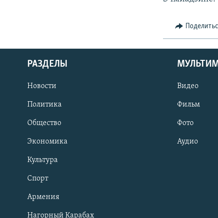
Поделить
РАЗДЕЛЫ
МУЛЬТИ
Новости
Видео
Политика
Фильм
Общество
Фото
Экономика
Аудио
Культура
Спорт
Армения
Нагорный Карабах