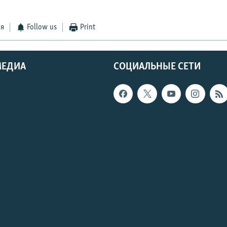
ся
Follow us
Print
МЕДИА
СОЦИАЛЬНЫЕ СЕТИ