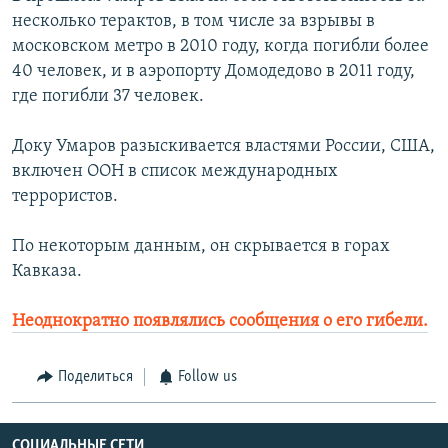
несколько терактов, в том числе за взрывы в
московском метро в 2010 году, когда погибли более
40 человек, и в аэропорту Домодедово в 2011 году,
где погибли 37 человек.
Доку Умаров разыскивается властями России, США,
включен ООН в список международных
террористов.
По некоторым данным, он скрывается в горах
Кавказа.
Неоднократно появлялись сообщения о его гибели.
Поделиться
Follow us
СОЦИАЛЬНЫЕ СЕТИ