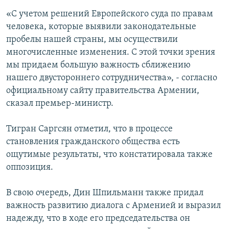
«С учетом решений Европейского суда по правам
человека, которые выявили законодательные
пробелы нашей страны, мы осуществили
многочисленные изменения. С этой точки зрения
мы придаем большую важность сближению
нашего двустороннего сотрудничества», - согласно
официальному сайту правительства Армении,
сказал премьер-министр.
Тигран Саргсян отметил, что в процессе
становления гражданского общества есть
ощутимые результаты, что констатировала также
оппозиция.
В свою очередь, Дин Шпильманн также придал
важность развитию диалога с Арменией и выразил
надежду, что в ходе его председательства он