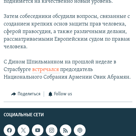
поднимется на качественно новый уровень.
Затем собеседники обсудили вопросы, связанные с
созданием крепких основ защиты прав человека,
сферой правосудия, а также различными делами,
рассматриваемыми Европейским судом по правам
человека.
С Дином Шпильманном на прошлой неделе в
Страсбурге
встречался
председатель
Национального Собрания Армении Овик Абрамян.
Поделиться
Follow us
СОЦИАЛЬНЫЕ СЕТИ