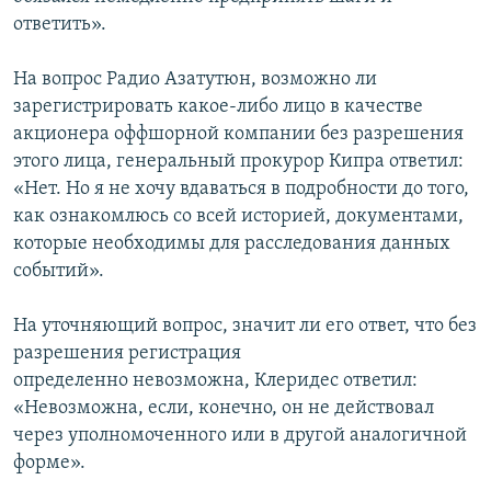
ответить».
На вопрос Радио Азатутюн, возможно ли
зарегистрировать какое-либо лицо в качестве
акционера оффшорной компании без разрешения
этого лица, генеральный прокурор Кипра ответил:
«Нет. Но я не хочу вдаваться в подробности до того,
как ознакомлюсь со всей историей, документами,
которые необходимы для расследования данных
событий».
На уточняющий вопрос, значит ли его ответ, что без
разрешения регистрация
определенно невозможна, Клеридес ответил:
«Невозможна, если, конечно, он не действовал
через уполномоченного или в другой аналогичной
форме».