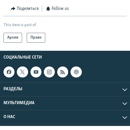
Поделиться
Follow us
This item is part of
Архив
Право
СОЦИАЛЬНЫЕ СЕТИ
РАЗДЕЛЫ
МУЛЬТИМЕДИА
О НАС