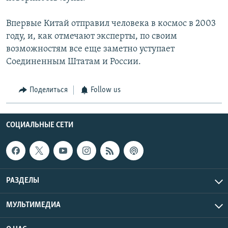
Впервые Китай отправил человека в космос в 2003
году, и, как отмечают эксперты, по своим
возможностям все еще заметно уступает
Соединенным Штатам и России.
Поделиться
Follow us
СОЦИАЛЬНЫЕ СЕТИ
РАЗДЕЛЫ
МУЛЬТИМЕДИА