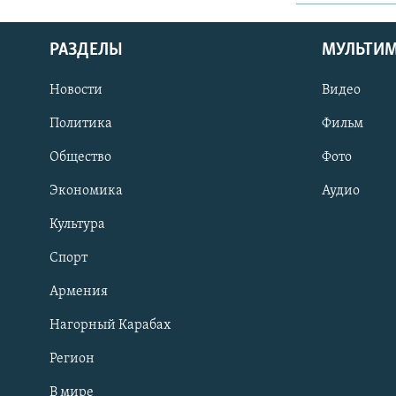
РАЗДЕЛЫ
МУЛЬТИ
Новости
Видео
Политика
Фильм
Общество
Фото
Экономика
Аудио
Культура
Спорт
Армения
Нагорный Карабах
Регион
В мире