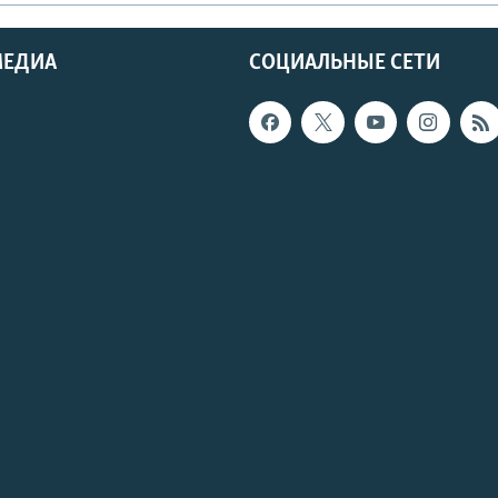
МЕДИА
СОЦИАЛЬНЫЕ СЕТИ