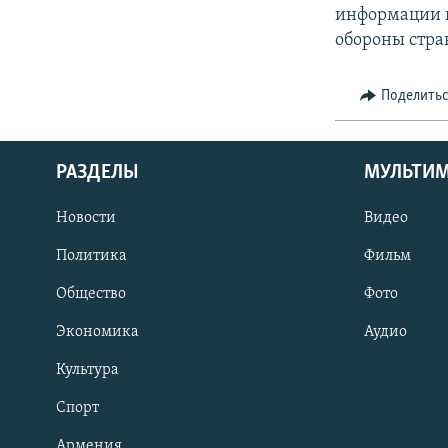
информации 
обороны стра
Поделить
РАЗДЕЛЫ
МУЛЬТИ
Новости
Видео
Политика
Фильм
Общество
Фото
Экономика
Аудио
Культура
Спорт
Армения