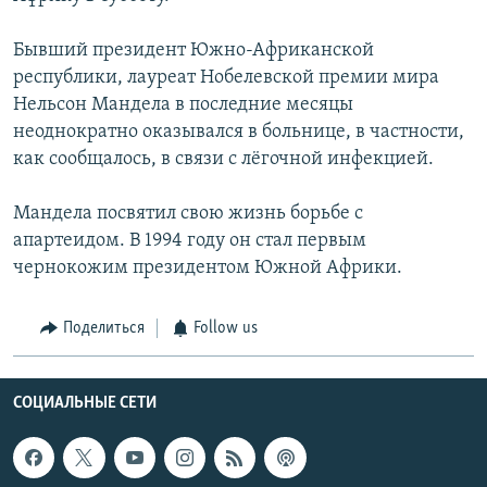
Бывший президент Южно-Африканской
республики, лауреат Нобелевской премии мира
Нельсон Мандела в последние месяцы
неоднократно оказывался в больнице, в частности,
как сообщалось, в связи с лёгочной инфекцией.
Мандела посвятил свою жизнь борьбе с
апартеидом. В 1994 году он стал первым
чернокожим президентом Южной Африки.
Поделиться
Follow us
СОЦИАЛЬНЫЕ СЕТИ