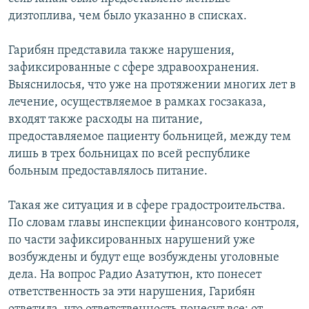
дизтоплива, чем было указанно в списках.
Гарибян представила также нарушения,
зафиксированные с сфере здравоохранения.
Выяснилосья, что уже на протяжении многих лет в
лечение, осуществляемое в рамках госзаказа,
входят также расходы на питание,
предоставляемое пациенту больницей, между тем
лишь в трех больницах по всей республике
больным предоставлялось питание.
Такая же ситуация и в сфере градостроительства.
По словам главы инспекции финансового контроля,
по части зафиксированных нарушений уже
возбуждены и будут еще возбуждены уголовные
дела. На вопрос Радио Азатутюн, кто понесет
ответственность за эти нарушения, Гарибян