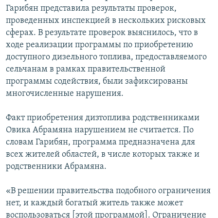
Гарибян представила результаты проверок,
проведенных инспекцией в нескольких рисковых
сферах. В результате проверок выяснилось, что в
ходе реализации программы по приобретению
доступного дизельного топлива, предоставляемого
сельчанам в рамках правительственной
программы содействия, были зафиксированы
многочисленные нарушения.
Факт приобретения дизтоплива родственниками
Овика Абрамяна нарушением не считается. По
словам Гарибян, программа предназначена для
всех жителей областей, в числе которых также и
родственники Абрамяна.
«В решении правительства подобного ограничения
нет, и каждый богатый житель также может
воспользоваться [этой программой]. Ограничение