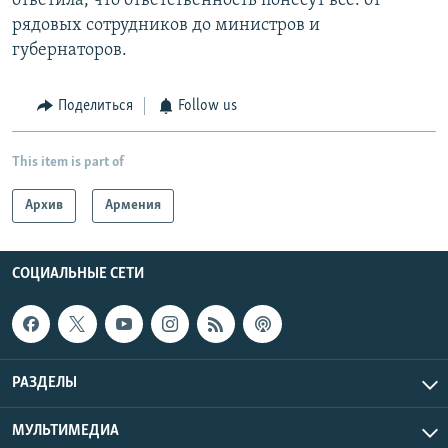
ответила, что ответственность понесут все: от
рядовых сотрудников до министров и
губернаторов.
Поделиться
Follow us
This item is part of
Архив
Армения
СОЦИАЛЬНЫЕ СЕТИ
РАЗДЕЛЫ
МУЛЬТИМЕДИА