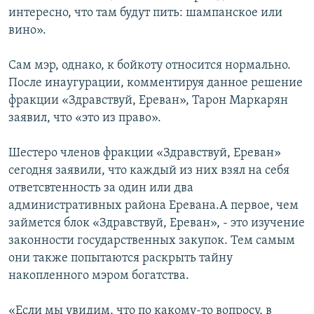
интересно, что там будут пить: шампанское или
вино».
Сам мэр, однако, к бойкоту относится нормально.
После инаугурации, комментируя данное решение
фракции «Здравствуй, Ереван», Тарон Маркарян
заявил, что «это из право».
Шестеро членов фракции «Здравствуй, Ереван»
сегодня заявили, что каждый из них взял на себя
ответсвтенность за один или два
административных района Еревана.А первое, чем
займется блок «Здравствуй, Ереван», - это изучение
законности государственных закупок. Тем самым
они также попытаются раскрыть тайну
накопленного мэром богатства.
«Если мы увидим, что по какому-то вопросу, в