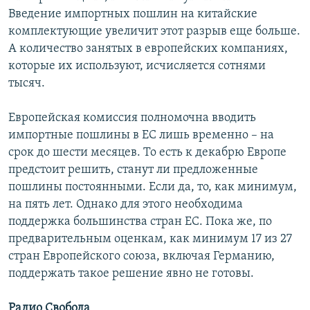
Введение импортных пошлин на китайские
комплектующие увеличит этот разрыв еще больше.
А количество занятых в европейских компаниях,
которые их используют, исчисляется сотнями
тысяч.
Европейская комиссия полномочна вводить
импортные пошлины в ЕС лишь временно – на
срок до шести месяцев. То есть к декабрю Европе
предстоит решить, станут ли предложенные
пошлины постоянными. Если да, то, как минимум,
на пять лет. Однако для этого необходима
поддержка большинства стран ЕС. Пока же, по
предварительным оценкам, как минимум 17 из 27
стран Европейского союза, включая Германию,
поддержать такое решение явно не готовы.
Радио Свобода