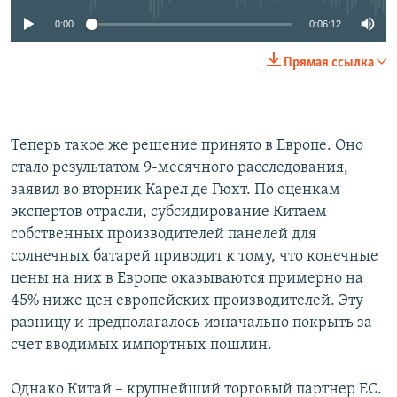
0:00
0:06:12
Прямая ссылка
Теперь такое же решение принято в Европе. Оно
стало результатом 9-месячного расследования,
заявил во вторник Карел де Гюхт. По оценкам
экспертов отрасли, субсидирование Китаем
собственных производителей панелей для
солнечных батарей приводит к тому, что конечные
цены на них в Европе оказываются примерно на
45% ниже цен европейских производителей. Эту
разницу и предполагалось изначально покрыть за
счет вводимых импортных пошлин.
Однако Китай – крупнейший торговый партнер ЕС.