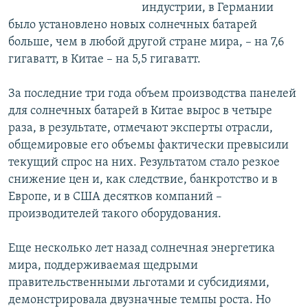
индустрии, в Германии
было установлено новых солнечных батарей
больше, чем в любой другой стране мира, – на 7,6
гигаватт, в Китае – на 5,5 гигаватт.
За последние три года объем производства панелей
для солнечных батарей в Китае вырос в четыре
раза, в результате, отмечают эксперты отрасли,
общемировые его объемы фактически превысили
текущий спрос на них. Результатом стало резкое
снижение цен и, как следствие, банкротство и в
Европе, и в США десятков компаний –
производителей такого оборудования.
Еще несколько лет назад солнечная энергетика
мира, поддерживаемая щедрыми
правительственными льготами и субсидиями,
демонстрировала двузначные темпы роста. Но