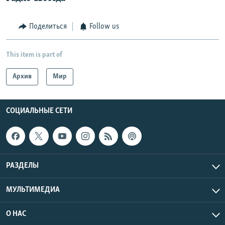
Поделиться
Follow us
This item is part of
Архив
Мир
СОЦИАЛЬНЫЕ СЕТИ
РАЗДЕЛЫ
МУЛЬТИМЕДИА
О НАС