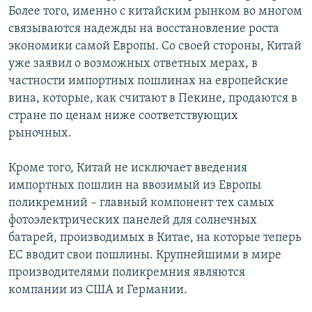
Более того, именно с китайским рынком во многом
связываются надежды на восстановление роста
экономики самой Европы. Со своей стороны, Китай
уже заявил о возможных ответных мерах, в
частности импортных пошлинах на европейские
вина, которые, как считают в Пекине, продаются в
стране по ценам ниже соответствующих
рыночных.
Кроме того, Китай не исключает введения
импортных пошлин на ввозимый из Европы
поликремний – главный компонент тех самых
фотоэлектрических панелей для солнечных
батарей, производимых в Китае, на которые теперь
ЕС вводит свои пошлины. Крупнейшими в мире
производителями поликремния являются
компании из США и Германии.