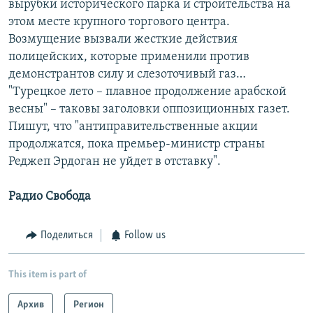
вырубки исторического парка и строительства на
этом месте крупного торгового центра.
Возмущение вызвали жесткие действия
полицейских, которые применили против
демонстрантов силу и слезоточивый газ…
"Турецкое лето – плавное продолжение арабской
весны" – таковы заголовки оппозиционных газет.
Пишут, что "антиправительственные акции
продолжатся, пока премьер-министр страны
Реджеп Эрдоган не уйдет в отставку".
Радио Свобода
Поделиться
Follow us
This item is part of
Архив
Регион