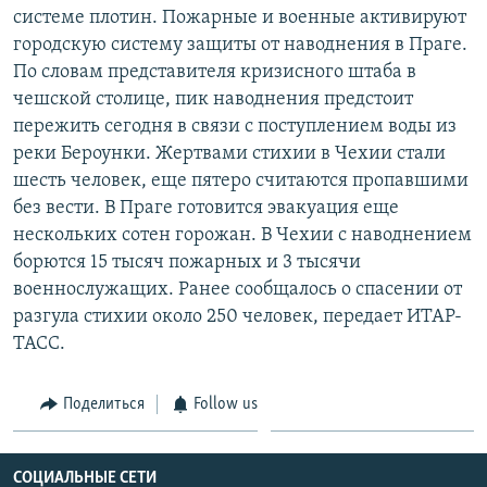
системе плотин. Пожарные и военные активируют
городскую систему защиты от наводнения в Праге.
По словам представителя кризисного штаба в
чешской столице, пик наводнения предстоит
пережить сегодня в связи с поступлением воды из
реки Бероунки. Жертвами стихии в Чехии стали
шесть человек, еще пятеро считаются пропавшими
без вести. В Праге готовится эвакуация еще
нескольких сотен горожан. В Чехии с наводнением
борются 15 тысяч пожарных и 3 тысячи
военнослужащих. Ранее сообщалось о спасении от
разгула стихии около 250 человек, передает ИТАР-
ТАСС.
Поделиться
Follow us
СОЦИАЛЬНЫЕ СЕТИ