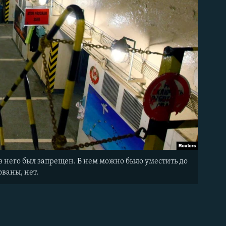
в него был запрещен. В нем можно было уместить до
ованы, нет.