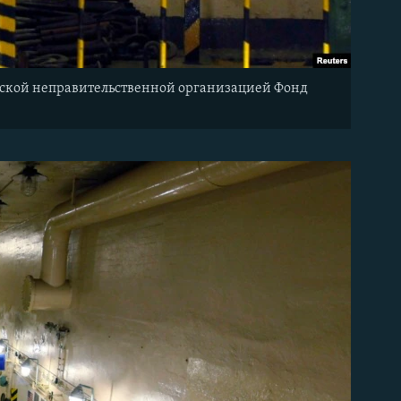
шской неправительственной организацией Фонд