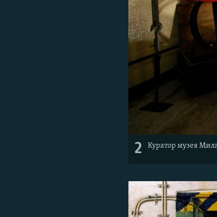
2
Куратор музея Мил