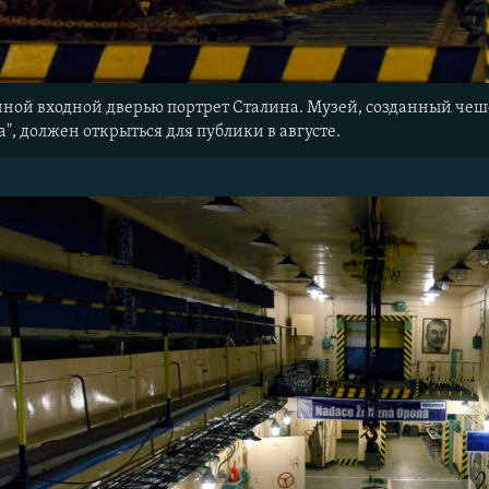
нной входной дверью портрет Сталина. Музей, созданный че
", должен открыться для публики в августе.