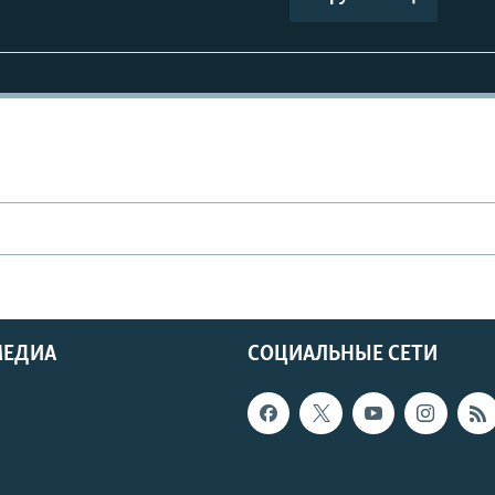
МЕДИА
СОЦИАЛЬНЫЕ СЕТИ