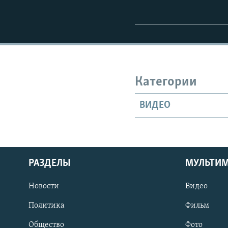
Категории
ВИДЕО
РАЗДЕЛЫ
МУЛЬТИ
Новости
Видео
Политика
Фильм
Общество
Фото