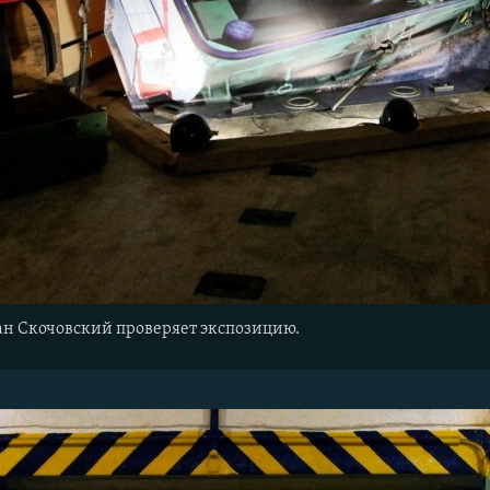
ан Скочовский проверяет экспозицию.