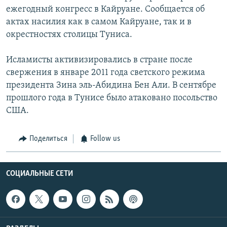
ежегодный конгресс в Кайруане. Сообщается об
актах насилия как в самом Кайруане, так и в
окрестностях столицы Туниса.
Исламисты активизировались в стране после
свержения в январе 2011 года светского режима
президента Зина эль-Абидина Бен Али. В сентябре
прошлого года в Тунисе было атаковано посольство
США.
Поделиться
Follow us
СОЦИАЛЬНЫЕ СЕТИ