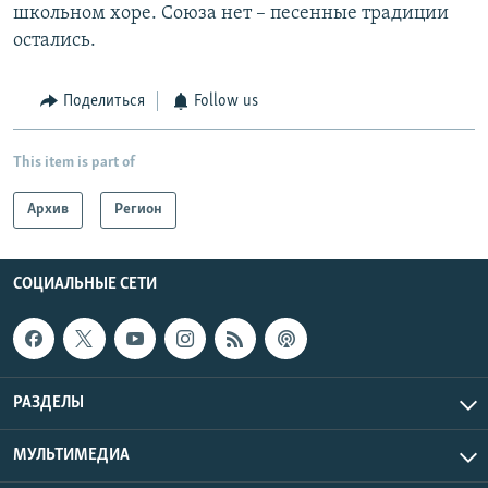
школьном хоре. Союза нет – песенные традиции
остались.
Поделиться
Follow us
This item is part of
Архив
Регион
СОЦИАЛЬНЫЕ СЕТИ
РАЗДЕЛЫ
МУЛЬТИМЕДИА