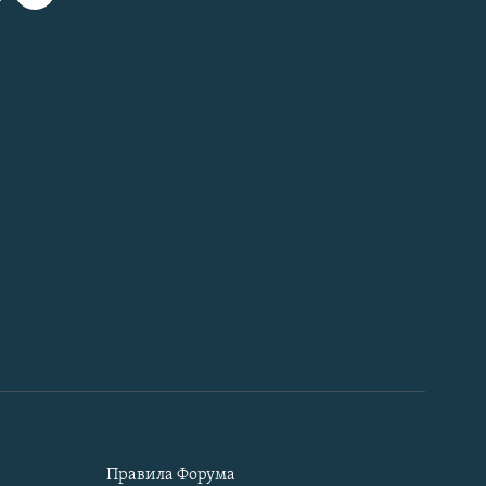
Правила Форума