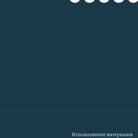
Использование материалов